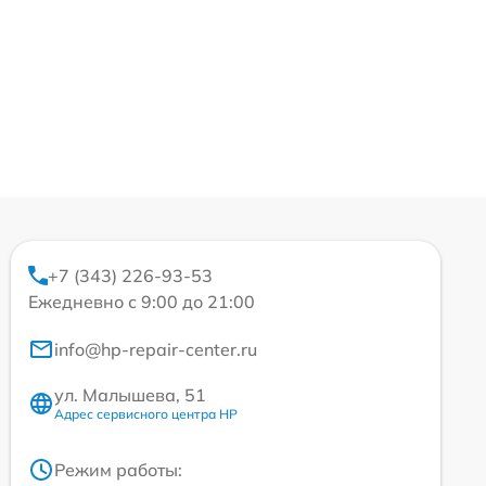
+7 (343) 226-93-53
Ежедневно с 9:00 до 21:00
info@hp-repair-center.ru
ул. Малышева, 51
Адрес сервисного центра HP
Режим работы: