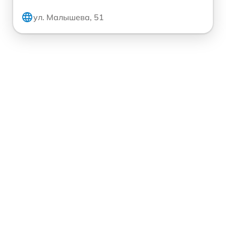
ул. Малышева, 51