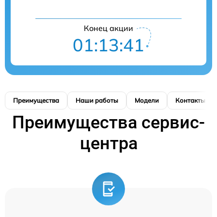
Конец акции
01:13:41
Преимущества
Наши работы
Модели
Контакты
Преимущества сервис-
центра