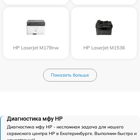
HP LaserJet M178nw
HP LaserJet M1536
Показать больше
Диагностика мфу HP
Диагностика мфу HP - несложная задача для нашего
сервисного центра HP в Екатеринбурге. Выполним быстро и