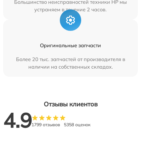
Большинство неисправностей техники HP мы
устраняем в течение 2 часов.
Оригинальные запчасти
Более 20 тыс. запчастей от производителя в
наличии на собственных складах.
Отзывы клиентов
4.9
1799 отзывов
5358 оценок