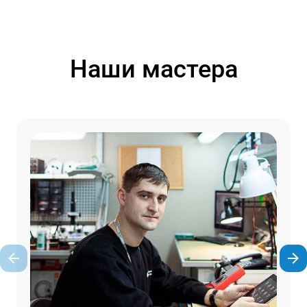
Наши мастера