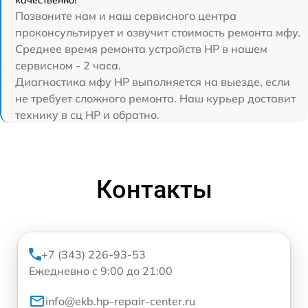
качественно!
Позвоните нам и наш сервисного центра
проконсультирует и озвучит стоимость ремонта мфу.
Среднее время ремонта устройств HP в нашем
сервисном - 2 часа.
Диагностика мфу HP выполняется на выезде, если
не требует сложного ремонта. Наш курьер доставит
технику в сц HP и обратно.
Контакты
+7 (343) 226-93-53
Ежедневно с 9:00 до 21:00
info@ekb.hp-repair-center.ru