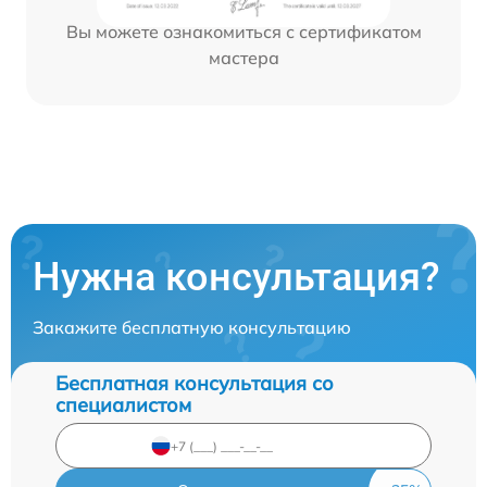
Вы можете ознакомиться с сертификатом
мастера
Нужна консультация?
Закажите бесплатную консультацию
Бесплатная консультация со
специалистом