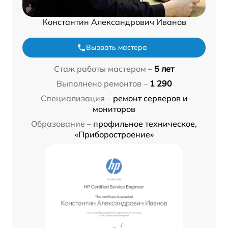
Константин Александрович Иванов
Вызвать мастера
Стаж работы мастером –
5 лет
Выполнено ремонтов –
1 290
Специализация –
ремонт серверов и
мониторов
Образование –
профильное техническое,
«Приборостроение»