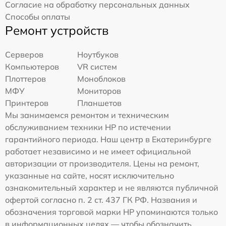
Согласие на обработку персональных данных
Способы оплаты
Ремонт устройств
Серверов
Ноутбуков
Компьютеров
VR систем
Плоттеров
Моноблоков
МФУ
Мониторов
Принтеров
Планшетов
Мы занимаемся ремонтом и техническим
обслуживанием техники HP по истечении
гарантийного периода. Наш центр в Екатеринбурге
работает независимо и не имеет официальной
авторизации от производителя. Цены на ремонт,
указанные на сайте, носят исключительно
ознакомительный характер и не являются публичной
офертой согласно п. 2 ст. 437 ГК РФ. Названия и
обозначения торговой марки HP упоминаются только
в информационных целях — чтобы обозначить