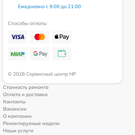
Ежедневно с 9:00 до 21:00
Способы оплаты
© 2026 Сервисный центр HP
Стоимость ремонта
Оплата и доставка
Контакты
Вакансии
О компании
Ремонтируемые модели
Наши услуги