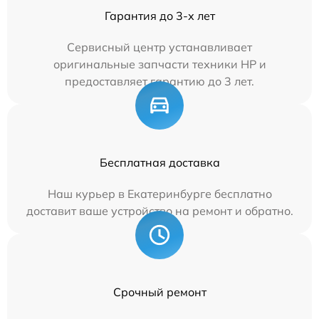
Гарантия до 3-х лет
Сервисный центр устанавливает
оригинальные запчасти техники HP и
предоставляет гарантию до 3 лет.
Бесплатная доставка
Наш курьер в Екатеринбурге бесплатно
доставит ваше устройство на ремонт и обратно.
Срочный ремонт