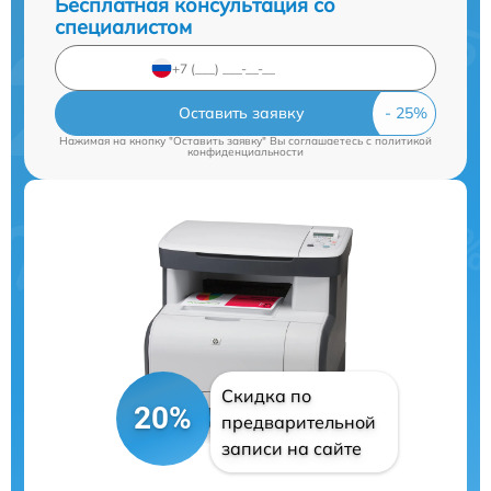
Бесплатная консультация со
специалистом
Оставить заявку
Нажимая на кнопку "Оставить заявку" Вы соглашаетесь c
политикой
конфиденциальности
Скидка по
20%
предварительной
записи на сайте