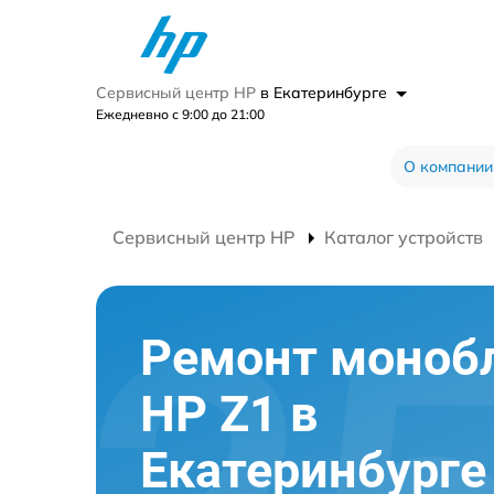
Сервисный центр HP
в Екатеринбурге
Ежедневно с 9:00 до 21:00
О компании
Сервисный центр HP
Каталог устройств
Ремонт моноб
HP Z1 в
Екатеринбурге