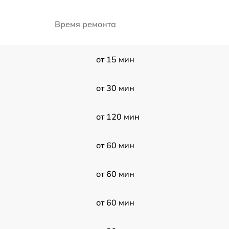
Время ремонта
от 15 мин
от 30 мин
от 120 мин
от 60 мин
от 60 мин
от 60 мин