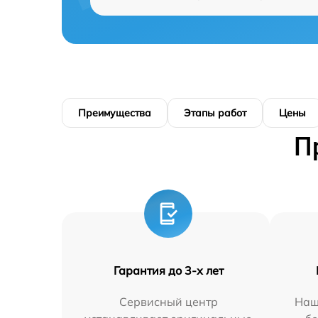
Преимущества
Этапы работ
Цены
П
Гарантия до 3-х лет
Сервисный центр
Наш