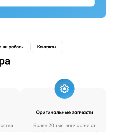
аши работы
Контакты
ра
Оригинальные запчасти
остей
Более 20 тыс. запчастей от