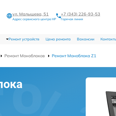
ул. Малышева, 51
+7 (343) 226-93-53
Адрес сервисного центра HP
Горячая линия
Ремонт устройств
Цена ремонта
Вакансии
Контакт
Ремонт Моноблоков
Ремонт Моноблока Z1
лока