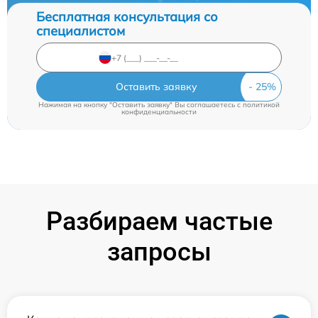
Бесплатная консультация со
специалистом
Оставить заявку
Нажимая на кнопку "Оставить заявку" Вы соглашаетесь c
политикой
конфиденциальности
Разбираем частые
запросы