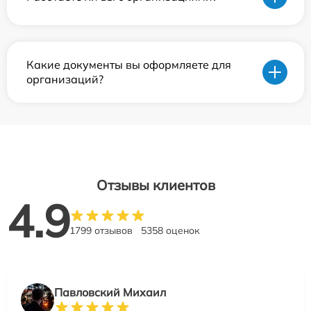
Какие документы вы оформляете для
организаций?
Отзывы клиентов
4.9
1799 отзывов
5358 оценок
Павловский Михаил