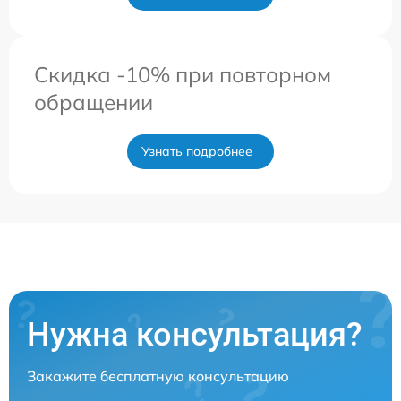
Скидка -10% при повторном
обращении
Узнать подробнее
Нужна консультация?
Закажите бесплатную консультацию