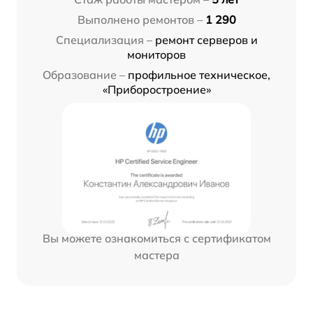
Выполнено ремонтов –
1 290
Специализация –
ремонт серверов и
мониторов
Образование –
профильное техническое,
«Приборостроение»
Вы можете ознакомиться с сертификатом
мастера