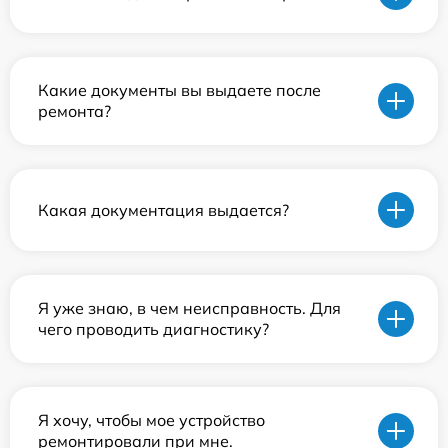
Какие документы вы выдаете после
ремонта?
Какая документация выдается?
Я уже знаю, в чем неисправность. Для
чего проводить диагностику?
Я хочу, чтобы мое устройство
ремонтировали при мне.