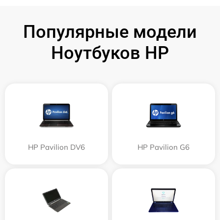
Популярные модели
Ноутбуков HP
HP Pavilion DV6
HP Pavilion G6