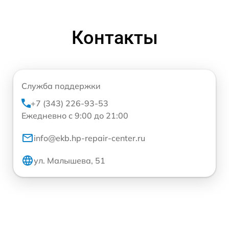
Контакты
Служба поддержки
+7 (343) 226-93-53
Ежедневно с 9:00 до 21:00
info@ekb.hp-repair-center.ru
ул. Малышева, 51