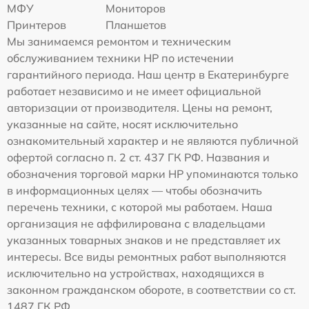
МФУ
Мониторов
Принтеров
Планшетов
Мы занимаемся ремонтом и техническим
обслуживанием техники HP по истечении
гарантийного периода. Наш центр в Екатеринбурге
работает независимо и не имеет официальной
авторизации от производителя. Цены на ремонт,
указанные на сайте, носят исключительно
ознакомительный характер и не являются публичной
офертой согласно п. 2 ст. 437 ГК РФ. Названия и
обозначения торговой марки HP упоминаются только
в информационных целях — чтобы обозначить
перечень техники, с которой мы работаем. Наша
организация не аффилирована с владельцами
указанных товарных знаков и не представляет их
интересы. Все виды ремонтных работ выполняются
исключительно на устройствах, находящихся в
законном гражданском обороте, в соответствии со ст.
1487 ГК РФ.