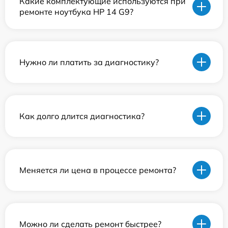
Какие комплектующие используются при
ремонте ноутбука HP 14 G9?
Нужно ли платить за диагностику?
Как долго длится диагностика?
Меняется ли цена в процессе ремонта?
Можно ли сделать ремонт быстрее?