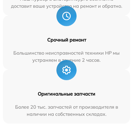
доставит ваше устройство на ремонт и обратно.
Срочный ремонт
Большинство неисправностей техники HP мы
устраняем в течение 2 часов.
Оригинальные запчасти
Более 20 тыс. запчастей от производителя в
наличии на собственных складах.