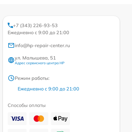
+7 (343) 226-93-53
Ежедневно с 9:00 до 21:00
info@hp-repair-center.ru
ул. Малышева, 51
Адрес сервисного центра HP
Режим работы:
Ежедневно с 9:00 до 21:00
Способы оплаты