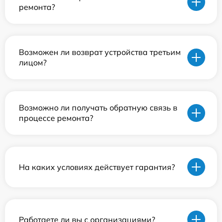
ремонта?
Возможен ли возврат устройства третьим
лицом?
Возможно ли получать обратную связь в
процессе ремонта?
На каких условиях действует гарантия?
Работаете ли вы с организациями?