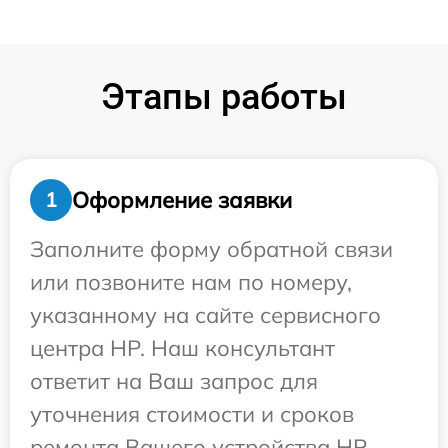
Этапы работы
Оформление заявки
1
Заполните форму обратной связи
или позвоните нам по номеру,
указанному на сайте сервисного
центра HP. Наш консультант
ответит на Ваш запрос для
уточнения стоимости и сроков
ремонта Вашего устройства HP.