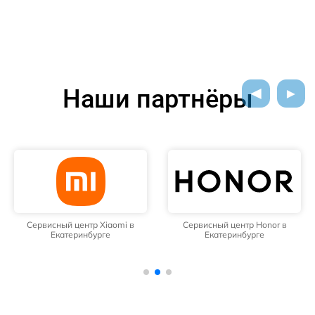
Наши партнёры
Сервисный центр Xiaomi в
Сервисный центр Honor в
Екатеринбурге
Екатеринбурге