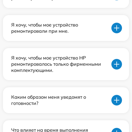
Я хочу, чтобы мое устройство
ремонтировали при мне.
Я хочу, чтобы мое устройство HP
ремонтировалось только фирменными
комплектующими.
Каким образом меня уведомят о
готовности?
Что влияет на время выполнения