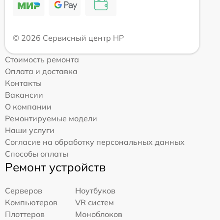
© 2026 Сервисный центр HP
Стоимость ремонта
Оплата и доставка
Контакты
Вакансии
О компании
Ремонтируемые модели
Наши услуги
Согласие на обработку персональных данных
Способы оплаты
Ремонт устройств
Серверов
Ноутбуков
Компьютеров
VR систем
Плоттеров
Моноблоков