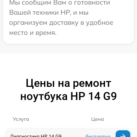
Мы сообщим Вам о готовности
Вашей техники HP, и мы
организуем доставку в удобное
место и время.
Цены на ремонт
ноутбука HP 14 G9
Услуга
Цена
Диагностика HP 14 G9
бесплатно