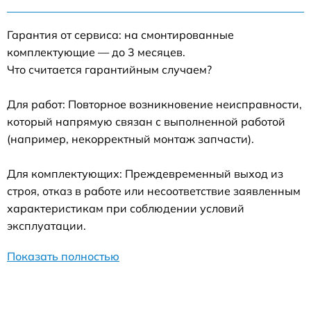
Гарантия от сервиса: на смонтированные
комплектующие — до 3 месяцев.
Что считается гарантийным случаем?
Для работ: Повторное возникновение неисправности,
который напрямую связан с выполненной работой
(например, некорректный монтаж запчасти).
Для комплектующих: Преждевременный выход из
строя, отказ в работе или несоответствие заявленным
характеристикам при соблюдении условий
эксплуатации.
Показать полностью