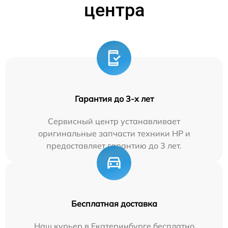
центра
Гарантия до 3-х лет
Сервисный центр устанавливает
оригинальные запчасти техники HP и
предоставляет гарантию до 3 лет.
Бесплатная доставка
Наш курьер в Екатеринбурге бесплатно