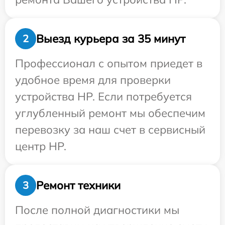
Выезд курьера за 35 минут
2
Профессионал с опытом приедет в
удобное время для проверки
устройства HP. Если потребуется
углубленный ремонт мы обеспечим
перевозку за наш счет в сервисный
центр HP.
Ремонт техники
3
После полной диагностики мы