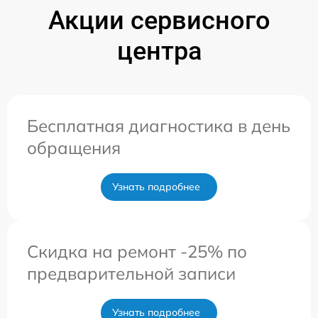
Акции сервисного
центра
Бесплатная диагностика в день
обращения
Узнать подробнее
Скидка на ремонт -25% по
предварительной записи
Узнать подробнее