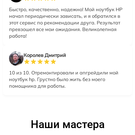
Быстро, качественно, надежно! Мой ноутбук HP
начал периодически зависать, и я обратился в
этот сервис по рекомендации друга. Результат
превзошел все мои ожидания. Великолепная
работа!
Королев Дмитрий
10 из 10. Отремонтировали и апгрейдили мой
ноутбук hp. Грустно было жить без моего
помощника для работы.
Наши мастера