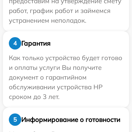
предоставим на утверждение смету
работ, график работ и займемся
устранением неполадок.
Гарантия
4
Как только устройство будет готово
и оплаты услуги Вы получите
документ о гарантийном
обслуживании устройства HP
сроком до 3 лет.
Информирование о готовности
5