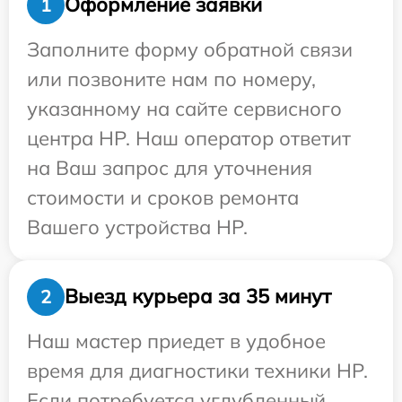
Оформление заявки
1
Заполните форму обратной связи
или позвоните нам по номеру,
указанному на сайте сервисного
центра HP. Наш оператор ответит
на Ваш запрос для уточнения
стоимости и сроков ремонта
Вашего устройства HP.
Выезд курьера за 35 минут
2
Наш мастер приедет в удобное
время для диагностики техники HP.
Если потребуется углубленный