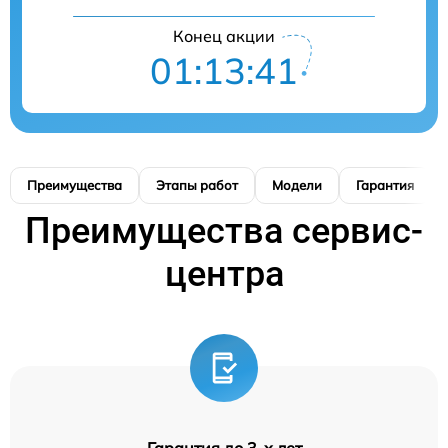
Конец акции
01:13:40
Преимущества
Этапы работ
Модели
Гарантия
Преимущества сервис-
центра
Гарантия до 3-х лет