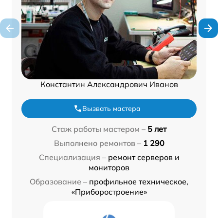
Константин Александрович Иванов
Вызвать мастера
Стаж работы мастером –
5 лет
Выполнено ремонтов –
1 290
Специализация –
ремонт серверов и
мониторов
Образование –
профильное техническое,
«Приборостроение»