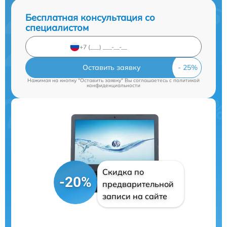
Бесплатная консультация со
специалистом
Оставить заявку
Нажимая на кнопку "Оставить заявку" Вы соглашаетесь c
политикой
конфиденциальности
Скидка по
-20%
предварительной
записи на сайте