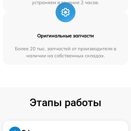
устраняем в течение 2 часов.
Оригинальные запчасти
Более 20 тыс. запчастей от производителя в
наличии на собственных складах.
Этапы работы