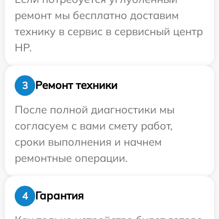
ремонт мы бесплатно доставим
технику в сервис в сервисный центр
HP.
Ремонт техники
3
После полной диагностики мы
согласуем с вами смету работ,
сроки выполнения и начнем
ремонтные операции.
Гарантия
4