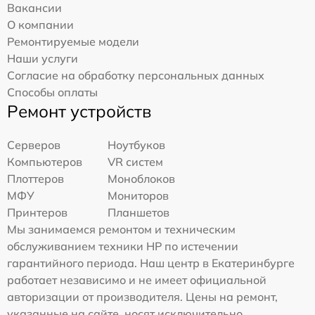
Вакансии
О компании
Ремонтируемые модели
Наши услуги
Согласие на обработку персональных данных
Способы оплаты
Ремонт устройств
Серверов
Ноутбуков
Компьютеров
VR систем
Плоттеров
Моноблоков
МФУ
Мониторов
Принтеров
Планшетов
Мы занимаемся ремонтом и техническим
обслуживанием техники HP по истечении
гарантийного периода. Наш центр в Екатеринбурге
работает независимо и не имеет официальной
авторизации от производителя. Цены на ремонт,
указанные на сайте, носят исключительно