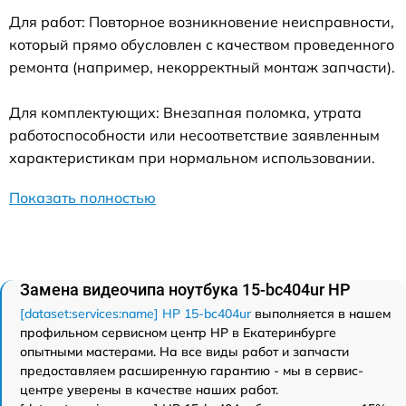
Для работ: Повторное возникновение неисправности,
который прямо обусловлен с качеством проведенного
ремонта (например, некорректный монтаж запчасти).
Для комплектующих: Внезапная поломка, утрата
работоспособности или несоответствие заявленным
характеристикам при нормальном использовании.
Показать полностью
Замена видеочипа ноутбука 15-bc404ur HP
[dataset:services:name] HP 15-bc404ur
выполняется в нашем
профильном сервисном центр HP в Екатеринбурге
опытными мастерами. На все виды работ и запчасти
предоставляем расширенную гарантию - мы в сервис-
центре уверены в качестве наших работ.