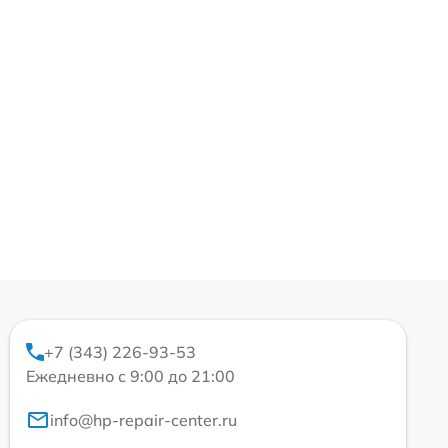
+7 (343) 226-93-53
Ежедневно с 9:00 до 21:00
info@hp-repair-center.ru