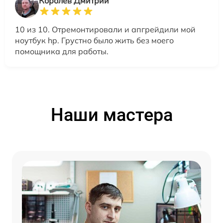
Королев Дмитрий
10 из 10. Отремонтировали и апгрейдили мой
ноутбук hp. Грустно было жить без моего
помощника для работы.
Наши мастера