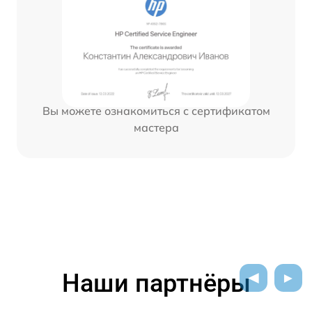
Вы можете ознакомиться с сертификатом
мастера
Наши партнёры