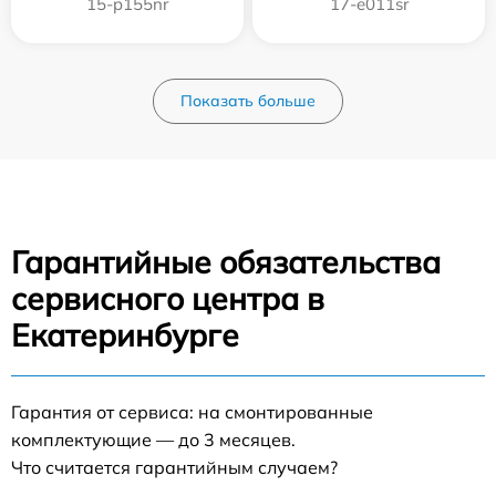
15-p155nr
17-e011sr
Показать больше
Гарантийные обязательства
сервисного центра в
Екатеринбурге
Гарантия от сервиса: на смонтированные
комплектующие — до 3 месяцев.
Что считается гарантийным случаем?