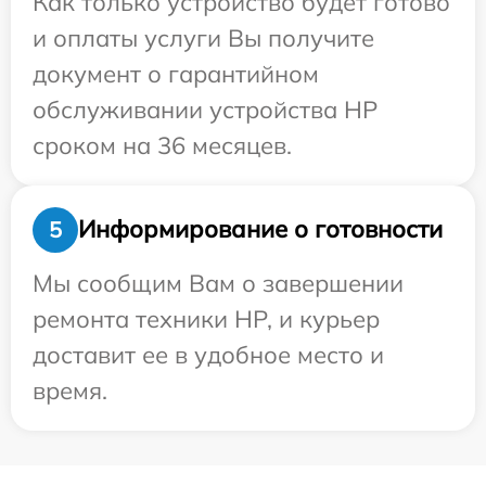
Как только устройство будет готово
и оплаты услуги Вы получите
документ о гарантийном
обслуживании устройства HP
сроком на 36 месяцев.
Информирование о готовности
5
Мы сообщим Вам о завершении
ремонта техники HP, и курьер
доставит ее в удобное место и
время.