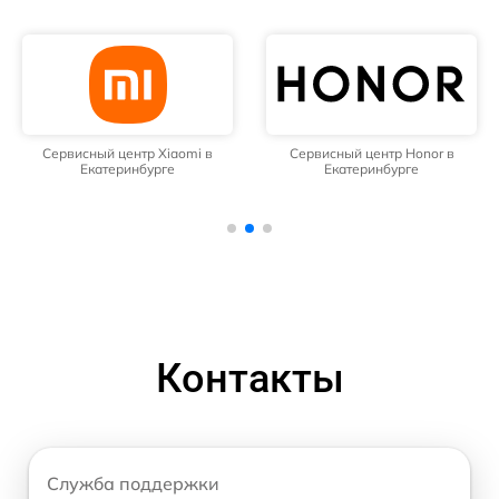
Сервисный центр Xiaomi в
Сервисный центр Honor в
Екатеринбурге
Екатеринбурге
Контакты
Служба поддержки