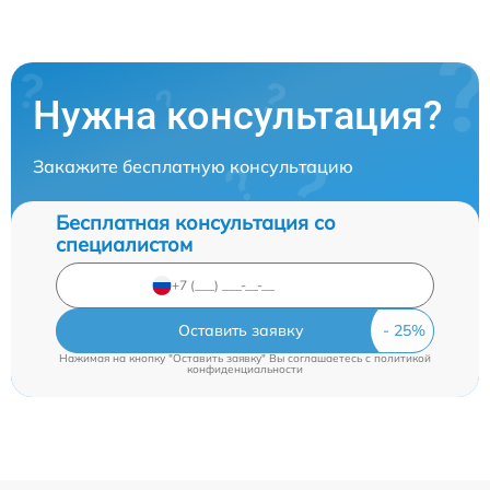
Нужна консультация?
Закажите бесплатную консультацию
Бесплатная консультация со
специалистом
Оставить заявку
Нажимая на кнопку "Оставить заявку" Вы соглашаетесь c
политикой
конфиденциальности