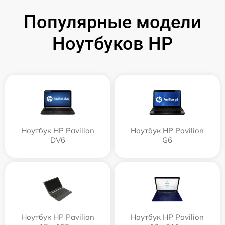
Популярные модели
Ноутбуков HP
Ноутбук HP Pavilion
Ноутбук HP Pavilion
DV6
G6
Ноутбук HP Pavilion
Ноутбук HP Pavilion