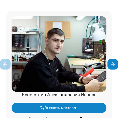
Константин Александрович Иванов
Вызвать мастера