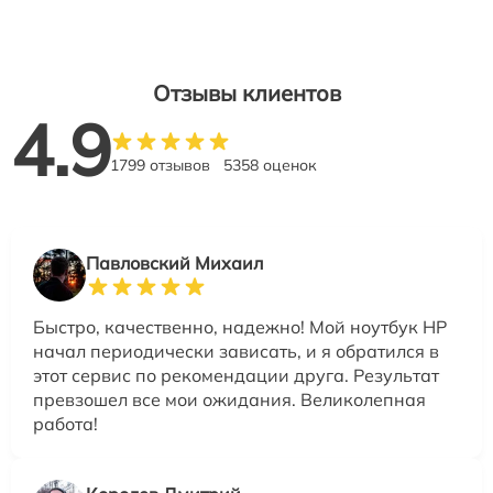
Отзывы клиентов
4.9
1799 отзывов
5358 оценок
Павловский Михаил
Быстро, качественно, надежно! Мой ноутбук HP
начал периодически зависать, и я обратился в
этот сервис по рекомендации друга. Результат
превзошел все мои ожидания. Великолепная
работа!