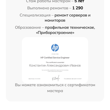
Стаж работы мастером –
5 лет
Выполнено ремонтов –
1 290
Специализация –
ремонт серверов и
мониторов
Образование –
профильное техническое,
«Приборостроение»
Вы можете ознакомиться с сертификатом
мастера