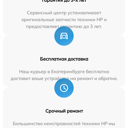
Сервисный центр устанавливает
оригинальные запчасти техники HP и
предоставляет гарантию до 3 лет.
Бесплатная доставка
Наш курьер в Екатеринбурге бесплатно
доставит ваше устройство на ремонт и обратно.
Срочный ремонт
Большинство неисправностей техники HP мы