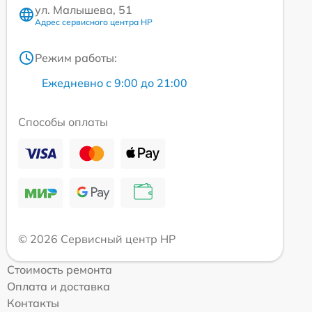
ул. Малышева, 51
Адрес сервисного центра HP
Режим работы:
Ежедневно с 9:00 до 21:00
Способы оплаты
© 2026 Сервисный центр HP
Стоимость ремонта
Оплата и доставка
Контакты