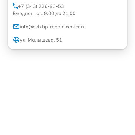
+7 (343) 226-93-53
Ежедневно с 9:00 до 21:00
info@ekb.hp-repair-center.ru
ул. Малышева, 51