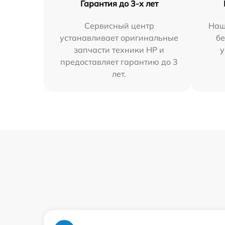
Гарантия до 3-х лет
Сервисный центр
Наш
устанавливает оригинальные
бе
запчасти техники HP и
у
предоставляет гарантию до 3
лет.