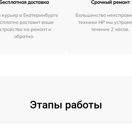
Бесплатная доставка
Срочный ремонт
 курьер в Екатеринбурге
Большинство неисправн
сплатно доставит ваше
техники HP мы устран
стройство на ремонт и
течение 2 часов.
обратно.
Этапы работы