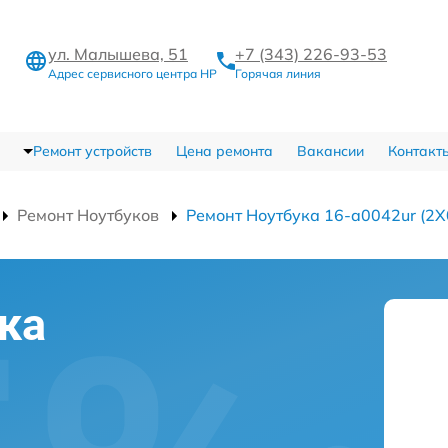
ул. Малышева, 51
+7 (343) 226-93-53
Адрес сервисного центра HP
Горячая линия
Ремонт устройств
Цена ремонта
Вакансии
Контакт
Ремонт Ноутбуков
Ремонт Ноутбука 16-a0042ur (2
ка