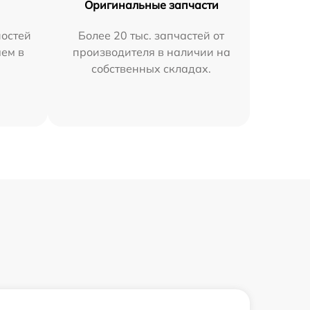
Оригинальные запчасти
остей
Более 20 тыс. запчастей от
яем в
производителя в наличии на
собственных складах.