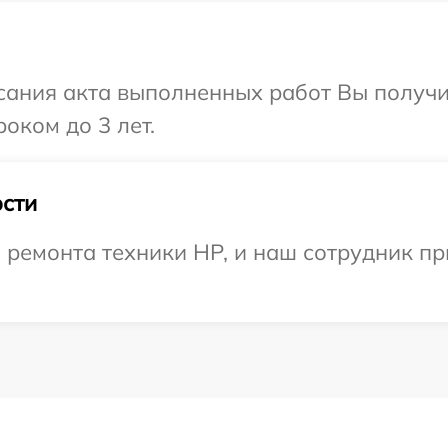
сания акта выполненных работ Вы получи
оком до 3 лет.
сти
ремонта техники HP, и наш сотрудник пр