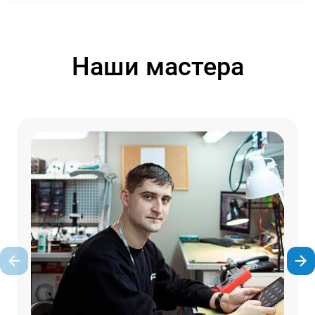
Наши мастера