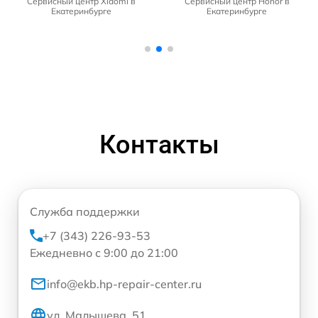
Сервисный центр Xiaomi в
Сервисный центр Honor в
Екатеринбурге
Екатеринбурге
Контакты
Служба поддержки
+7 (343) 226-93-53
Ежедневно с 9:00 до 21:00
info@ekb.hp-repair-center.ru
ул. Малышева, 51