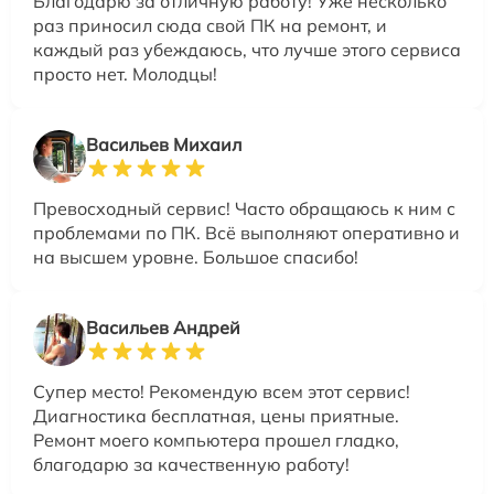
Благодарю за отличную работу! Уже несколько
раз приносил сюда свой ПК на ремонт, и
каждый раз убеждаюсь, что лучше этого сервиса
просто нет. Молодцы!
Васильев Михаил
Превосходный сервис! Часто обращаюсь к ним с
проблемами по ПК. Всё выполняют оперативно и
на высшем уровне. Большое спасибо!
Васильев Андрей
Супер место! Рекомендую всем этот сервис!
Диагностика бесплатная, цены приятные.
Ремонт моего компьютера прошел гладко,
благодарю за качественную работу!