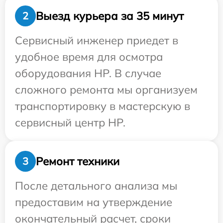
Выезд курьера за 35 минут
2
Сервисный инженер приедет в
удобное время для осмотра
оборудования HP. В случае
сложного ремонта мы организуем
транспортировку в мастерскую в
сервисный центр HP.
Ремонт техники
3
После детального анализа мы
предоставим на утверждение
окончательный расчет, сроки