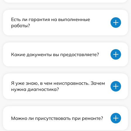
Есть ли гарантия на выполненные
работы?
Какие документы вы предоставляете?
Я уже знаю, в чем неисправность. Зачем
нужна диагностика?
Можно ли присутствовать при ремонте?