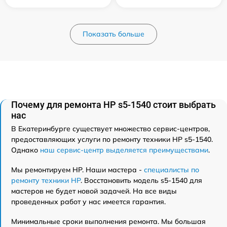
Показать больше
Почему для ремонта HP s5-1540 стоит выбрать
нас
В Екатеринбурге существует множество сервис-центров,
предоставляющих услуги по ремонту техники HP s5-1540.
Однако
наш сервис-центр выделяется преимуществами
.
Мы ремонтируем HP. Наши мастера -
специалисты по
ремонту техники HP
. Восстановить модель s5-1540 для
мастеров не будет новой задачей. На все виды
проведенных работ у нас имеется гарантия.
Минимальные сроки выполнения ремонта. Мы большая