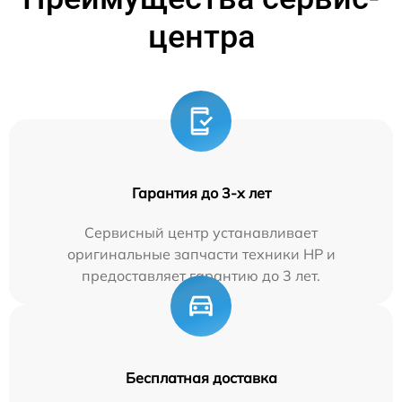
центра
Гарантия до 3-х лет
Сервисный центр устанавливает
оригинальные запчасти техники HP и
предоставляет гарантию до 3 лет.
Бесплатная доставка