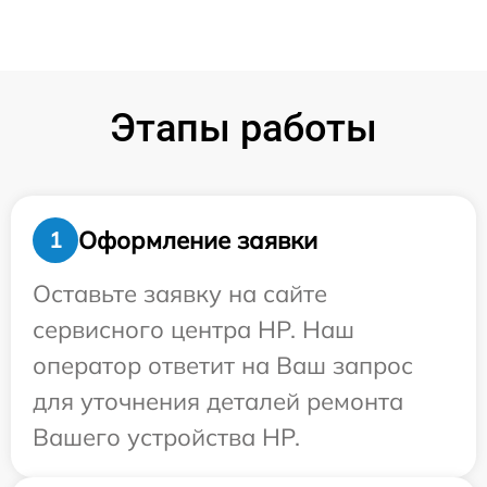
Этапы работы
Оформление заявки
1
Оставьте заявку на сайте
сервисного центра HP. Наш
оператор ответит на Ваш запрос
для уточнения деталей ремонта
Вашего устройства HP.