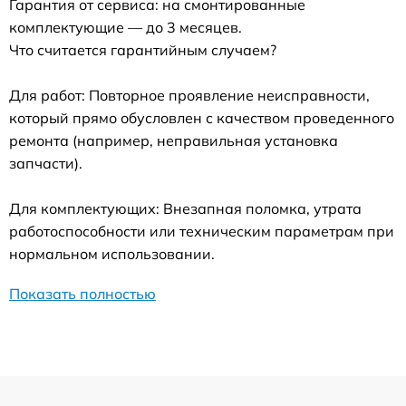
Гарантия от сервиса: на смонтированные
комплектующие — до 3 месяцев.
Что считается гарантийным случаем?
Для работ: Повторное проявление неисправности,
который прямо обусловлен с качеством проведенного
ремонта (например, неправильная установка
запчасти).
Для комплектующих: Внезапная поломка, утрата
работоспособности или техническим параметрам при
нормальном использовании.
Показать полностью