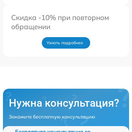
Скидка -10% при повторном
обращении
Узнать подробнее
Нужна консультация?
Закажите бесплатную консультацию
Бесплатная консультация со