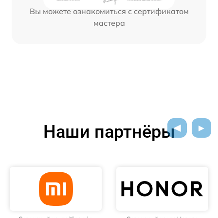
Вы можете ознакомиться с сертификатом
мастера
Наши партнёры