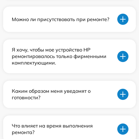
Можно ли присутствовать при ремонте?
Я хочу, чтобы мое устройство HP
ремонтировалось только фирменными
комплектующими.
Каким образом меня уведомят о
готовности?
Что влияет на время выполнения
ремонта?