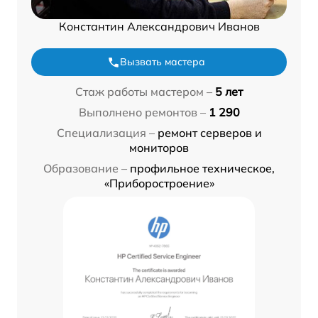
Константин Александрович Иванов
Вызвать мастера
Стаж работы мастером –
5 лет
Выполнено ремонтов –
1 290
Специализация –
ремонт серверов и
мониторов
Образование –
профильное техническое,
«Приборостроение»