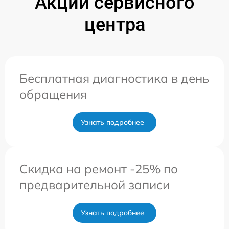
Акции сервисного
центра
Бесплатная диагностика в день
обращения
Узнать подробнее
Скидка на ремонт -25% по
предварительной записи
Узнать подробнее