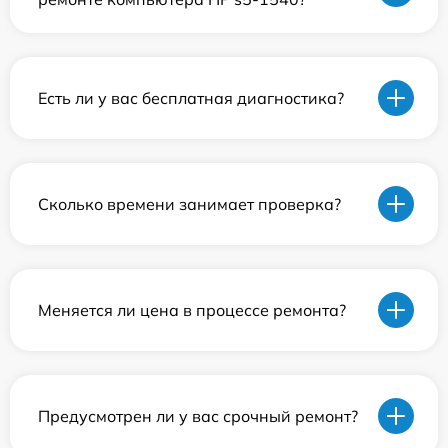
Есть ли у вас бесплатная диагностика?
Сколько времени занимает проверка?
Меняется ли цена в процессе ремонта?
Предусмотрен ли у вас срочный ремонт?