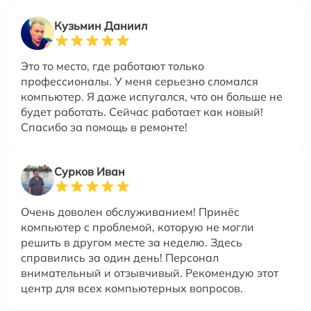
Кузьмин Даниил
Это то место, где работают только
профессионалы. У меня серьезно сломался
компьютер. Я даже испугался, что он больше не
будет работать. Сейчас работает как новый!
Спасибо за помощь в ремонте!
Сурков Иван
Очень доволен обслуживанием! Принёс
компьютер с проблемой, которую не могли
решить в другом месте за неделю. Здесь
справились за один день! Персонал
внимательный и отзывчивый. Рекомендую этот
центр для всех компьютерных вопросов.