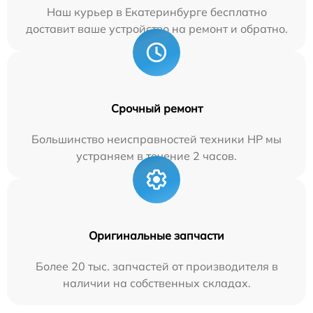
Наш курьер в Екатеринбурге бесплатно
доставит ваше устройство на ремонт и обратно.
Срочный ремонт
Большинство неисправностей техники HP мы
устраняем в течение 2 часов.
Оригинальные запчасти
Более 20 тыс. запчастей от производителя в
наличии на собственных складах.