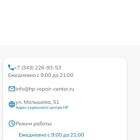
+7 (343) 226-93-53
Ежедневно с 9:00 до 21:00
info@hp-repair-center.ru
ул. Малышева, 51
Адрес сервисного центра HP
Режим работы:
Ежедневно с 9:00 до 21:00