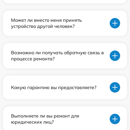
Может ли вместо меня принять
устройство другой человек?
Возможно ли получать обратную связь в
процессе ремонта?
Какую гарантию вы предоставляете?
Выполняете ли вы ремонт для
юридических лиц?