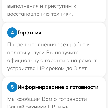
выполнения и приступим к
восстановлению техники.
Гарантия
4
После выполнения всех работ и
оплаты услуги Вы получите
официальную гарантию на ремонт
устройства HP сроком до 3 лет.
Информирование о готовности
5
Мы сообщим Вам о готовности
Вашей техники HP, и мы