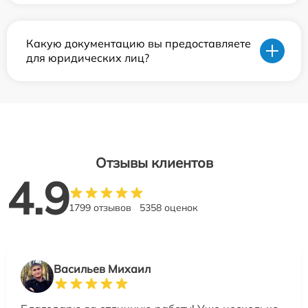
Какую документацию вы предоставляете
для юридических лиц?
Отзывы клиентов
4.9
1799 отзывов
5358 оценок
Васильев Михаил