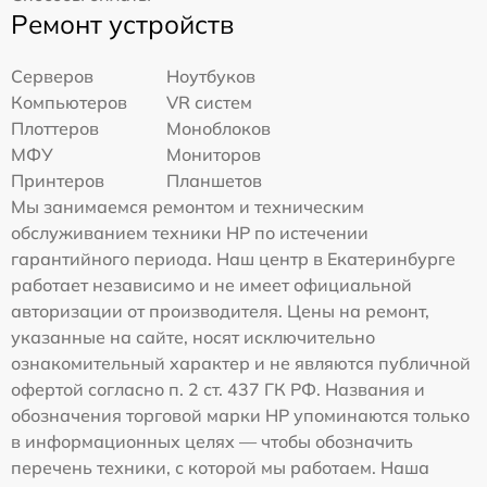
Ремонт устройств
Серверов
Ноутбуков
Компьютеров
VR систем
Плоттеров
Моноблоков
МФУ
Мониторов
Принтеров
Планшетов
Мы занимаемся ремонтом и техническим
обслуживанием техники HP по истечении
гарантийного периода. Наш центр в Екатеринбурге
работает независимо и не имеет официальной
авторизации от производителя. Цены на ремонт,
указанные на сайте, носят исключительно
ознакомительный характер и не являются публичной
офертой согласно п. 2 ст. 437 ГК РФ. Названия и
обозначения торговой марки HP упоминаются только
в информационных целях — чтобы обозначить
перечень техники, с которой мы работаем. Наша