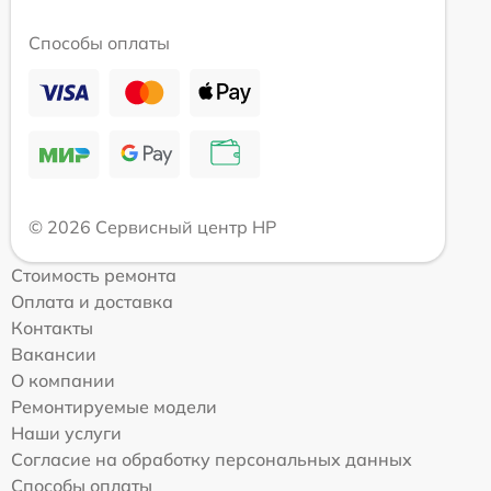
Способы оплаты
© 2026 Сервисный центр HP
Стоимость ремонта
Оплата и доставка
Контакты
Вакансии
О компании
Ремонтируемые модели
Наши услуги
Согласие на обработку персональных данных
Способы оплаты