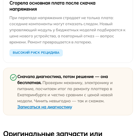
Сгорела основная плата после скачка
напряжения
При перепаде напряжения страдает не только плата:
соседние компоненты могут отказать следом. Новый
управляющий модуль у бюджетных моделей подбирается к
цене нового устройства, а повторный отказ — вопрос
времени. Ремонт превращается в лотерею.
ВЫСОКИЙ РИСК РЕЦИДИВА
Сначала диагностика, потом решение — она
бесплатная.
Проверим механику, электронику и
питание, посчитаем итог по ремонту плоттера в
Екатеринбурге и честно сравним с ценой новой
модели. Чинить невыгодно — так и скажем.
Записаться на диагностику
Оригинальные запчасти или