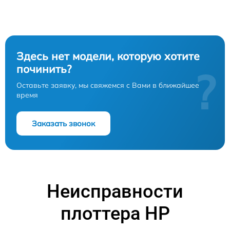
Здесь нет модели, которую хотите
починить?
?
Оставьте заявку, мы свяжемся с Вами в ближайшее
время
Заказать звонок
Неисправности
плоттера HP