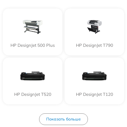
HP DesignJet 500 Plus
HP DesignJet T790
HP DesignJet T520
HP DesignJet T120
Показать больше