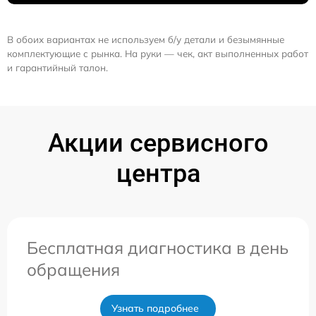
В обоих вариантах не используем б/у детали и безымянные
комплектующие с рынка. На руки — чек, акт выполненных работ
и гарантийный талон.
Акции сервисного
центра
Бесплатная диагностика в день
обращения
Узнать подробнее