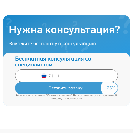
Нужна консультация?
Закажите бесплатную консультацию
Бесплатная консультация со
специалистом
Оставить заявку
Нажимая на кнопку "Оставить заявку" Вы соглашаетесь c
политикой
конфиденциальности