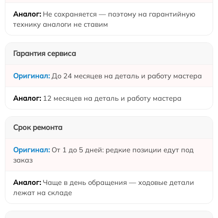
Не сохраняется — поэтому на гарантийную
технику аналоги не ставим
Гарантия сервиса
До 24 месяцев на деталь и работу мастера
12 месяцев на деталь и работу мастера
Срок ремонта
От 1 до 5 дней: редкие позиции едут под
заказ
Чаще в день обращения — ходовые детали
лежат на складе