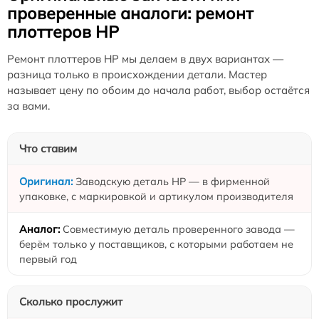
проверенные аналоги: ремонт
плоттеров HP
Ремонт плоттеров HP мы делаем в двух вариантах —
разница только в происхождении детали. Мастер
называет цену по обоим до начала работ, выбор остаётся
за вами.
Что ставим
Заводскую деталь HP — в фирменной
упаковке, с маркировкой и артикулом производителя
Совместимую деталь проверенного завода —
берём только у поставщиков, с которыми работаем не
первый год
Сколько прослужит