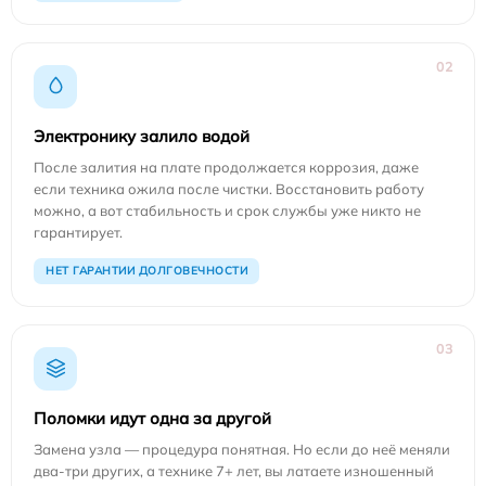
02
Электронику залило водой
После залития на плате продолжается коррозия, даже
если техника ожила после чистки. Восстановить работу
можно, а вот стабильность и срок службы уже никто не
гарантирует.
НЕТ ГАРАНТИИ ДОЛГОВЕЧНОСТИ
03
Поломки идут одна за другой
Замена узла — процедура понятная. Но если до неё меняли
два-три других, а технике 7+ лет, вы латаете изношенный