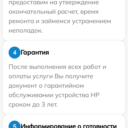
предоставим на утверждение
окончательный расчет, время
ремонта и займемся устранением
неполадок.
Гарантия
4
После выполнения всех работ и
оплаты услуги Вы получите
документ о гарантийном
обслуживании устройства HP
сроком до 3 лет.
Информирование о готовности
5