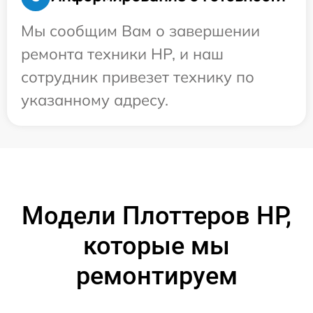
Мы сообщим Вам о завершении
ремонта техники HP, и наш
сотрудник привезет технику по
указанному адресу.
Модели Плоттеров HP,
которые мы
ремонтируем