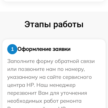
Этапы работы
Оформление заявки
1
Заполните форму обратной связи
или позвоните нам по номеру,
указанному на сайте сервисного
центра HP. Наш менеджер
перезвонит Вам для уточнения
необходимых работ ремонта