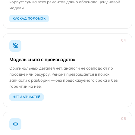
корпус: сумма всех ремонтов давно обогнала цену новой
модели.
КАСКАД ПОЛОМОК
04
Модель снята с производства
Оригинальных деталей нет, аналоги не совпадают по
посадке или ресурсу. Ремонт превращается в поиск
запчасти с разборки — без предсказуемого срока и без
гарантии на неё.
НЕТ ЗАПЧАСТЕЙ
05