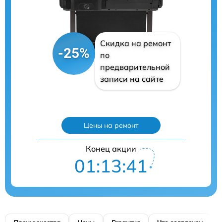
Скидка на ремонт
-25%
по
предварительной
записи на сайте
Цены на ремонт
Конец акции
01:13:40