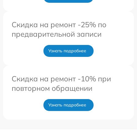
Скидка на ремонт -25% по
предварительной записи
Узнать подробнее
Скидка на ремонт -10% при
повторном обращении
Узнать подробнее