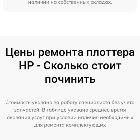
наличии на собственных складах.
Цены ремонта плоттера
HP - Сколько стоит
починить
Стоимость указана за работу специалиста без учета
запчастей. В таблице указано среднее время
оказания услуг при условии наличия необходимых
для ремонта комплектующих