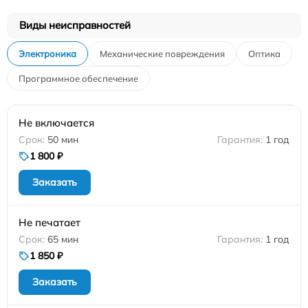
Виды неисправностей
Электроника
Механические повреждения
Оптика
Программное обеспечение
Не включается
50 мин
1 год
1 800 ₽
Заказать
Не печатает
65 мин
1 год
1 850 ₽
Заказать