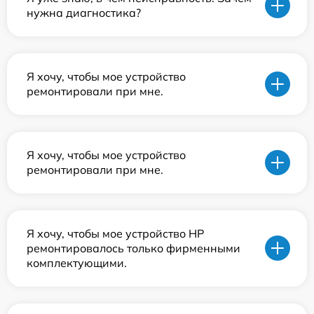
нужна диагностика?
Я хочу, чтобы мое устройство
ремонтировали при мне.
Я хочу, чтобы мое устройство
ремонтировали при мне.
Я хочу, чтобы мое устройство HP
ремонтировалось только фирменными
комплектующими.