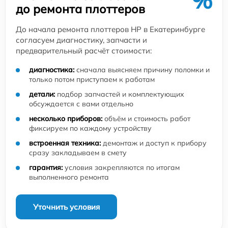
%
до ремонта плоттеров
До начала ремонта плоттеров HP в Екатеринбурге
согласуем диагностику, запчасти и
предварительный расчёт стоимости:
диагностика:
сначала выясняем причину поломки и
только потом приступаем к работам
детали:
подбор запчастей и комплектующих
обсуждается с вами отдельно
несколько приборов:
объём и стоимость работ
фиксируем по каждому устройству
встроенная техника:
демонтаж и доступ к прибору
сразу закладываем в смету
гарантия:
условия закрепляются по итогам
выполненного ремонта
Уточнить условия