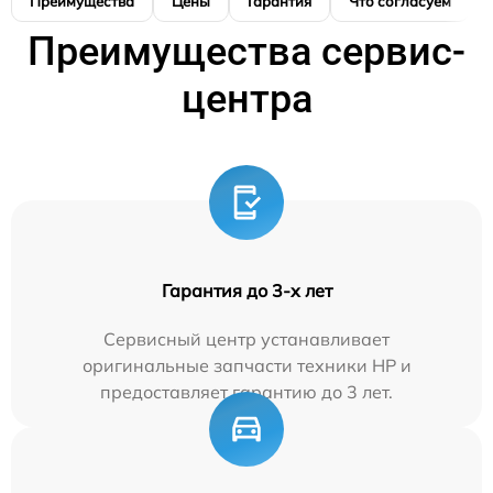
Преимущества
Цены
Гарантия
Что согласуем
Преимущества сервис-
центра
Гарантия до 3-х лет
Сервисный центр устанавливает
оригинальные запчасти техники HP и
предоставляет гарантию до 3 лет.