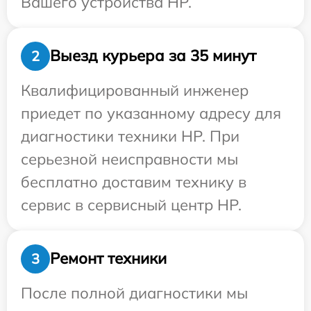
Вашего устройства HP.
Выезд курьера за 35 минут
2
Квалифицированный инженер
приедет по указанному адресу для
диагностики техники HP. При
серьезной неисправности мы
бесплатно доставим технику в
сервис в сервисный центр HP.
Ремонт техники
3
После полной диагностики мы