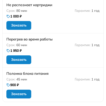
Не распознает картриджи
80 мин
1 год
1 000 ₽
Заказать
Перегрев во время работы
60 мин
1 год
1 950 ₽
Заказать
Поломка блока питания
45 мин
1 год
900 ₽
Заказать