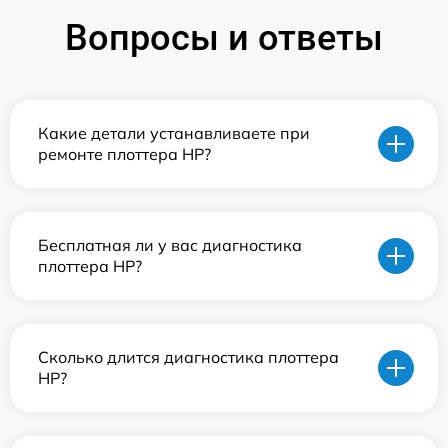
Вопросы и ответы
Какие детали устанавливаете при
ремонте плоттера HP?
Бесплатная ли у вас диагностика
плоттера HP?
Сколько длится диагностика плоттера
HP?