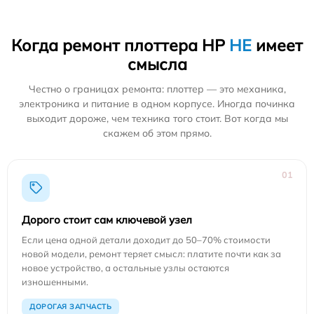
Когда ремонт плоттера HP
НЕ
имеет
смысла
Честно о границах ремонта: плоттер — это механика,
электроника и питание в одном корпусе. Иногда починка
выходит дороже, чем техника того стоит. Вот когда мы
скажем об этом прямо.
01
Дорого стоит сам ключевой узел
Если цена одной детали доходит до 50–70% стоимости
новой модели, ремонт теряет смысл: платите почти как за
новое устройство, а остальные узлы остаются
изношенными.
ДОРОГАЯ ЗАПЧАСТЬ