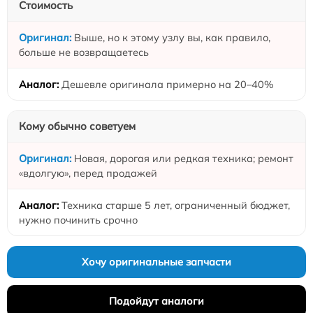
Стоимость
Выше, но к этому узлу вы, как правило,
больше не возвращаетесь
Дешевле оригинала примерно на 20–40%
Кому обычно советуем
Новая, дорогая или редкая техника; ремонт
«вдолгую», перед продажей
Техника старше 5 лет, ограниченный бюджет,
нужно починить срочно
Хочу оригинальные запчасти
Подойдут аналоги