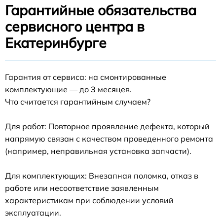
Гарантийные обязательства
сервисного центра в
Екатеринбурге
Гарантия от сервиса: на смонтированные
комплектующие — до 3 месяцев.
Что считается гарантийным случаем?
Для работ: Повторное проявление дефекта, который
напрямую связан с качеством проведенного ремонта
(например, неправильная установка запчасти).
Для комплектующих: Внезапная поломка, отказ в
работе или несоответствие заявленным
характеристикам при соблюдении условий
эксплуатации.