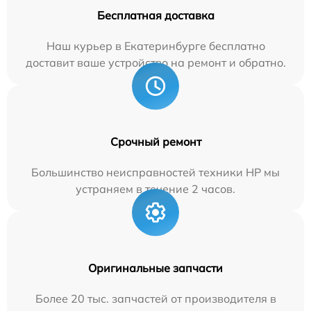
Бесплатная доставка
Наш курьер в Екатеринбурге бесплатно
доставит ваше устройство на ремонт и обратно.
Срочный ремонт
Большинство неисправностей техники HP мы
устраняем в течение 2 часов.
Оригинальные запчасти
Более 20 тыс. запчастей от производителя в