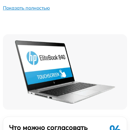
Показать полностью
Что можно согласовать