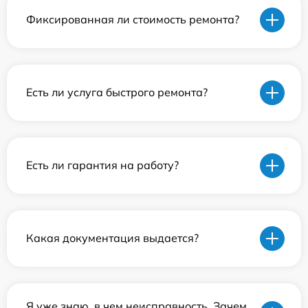
Фиксированная ли стоимость ремонта?
Есть ли услуга быстрого ремонта?
Есть ли гарантия на работу?
Какая документация выдается?
Я уже знаю, в чем неисправность. Зачем