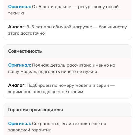
От 5 лет и дольше — ресурс как у новой
техники
3–5 лет при обычной нагрузке — большинству
этого достаточно
Совместимость
Полная: деталь рассчитана именно на
вашу модель, подгонять ничего не нужно
Подбираем по номеру модели и серии —
«примерно подходящее» не ставим
Гарантия производителя
Сохраняется, если техника ещё на
заводской гарантии